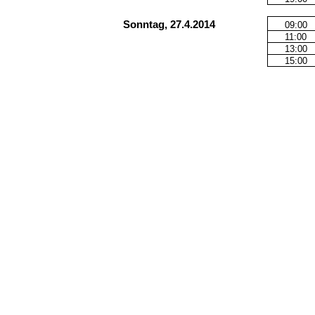
Sonntag, 27.4.2014
09:00
11:00
13:00
15:00