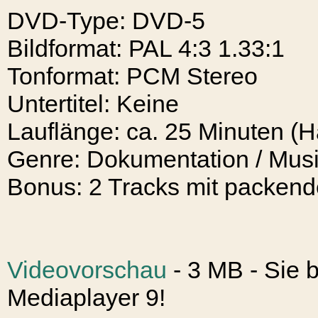
DVD-Type: DVD-5
Bildformat: PAL 4:3 1.33:1
Tonformat: PCM Stereo
Untertitel: Keine
Lauflänge: ca. 25 Minuten (H
Genre: Dokumentation / Musi
Bonus: 2 Tracks mit packe
Videovorschau
- 3 MB - Sie 
Mediaplayer 9!