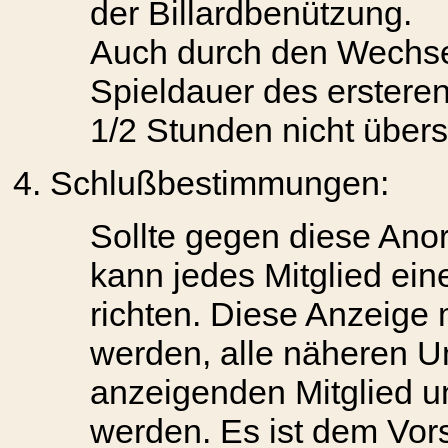
der Billardbenützung.
Auch durch den Wechsel
Spieldauer des erstere
1/2 Stunden nicht übers
Schlußbestimmungen:
Sollte gegen diese Ano
kann jedes Mitglied ei
richten. Diese Anzeige 
werden, alle näheren 
anzeigenden Mitglied 
werden. Es ist dem Vor