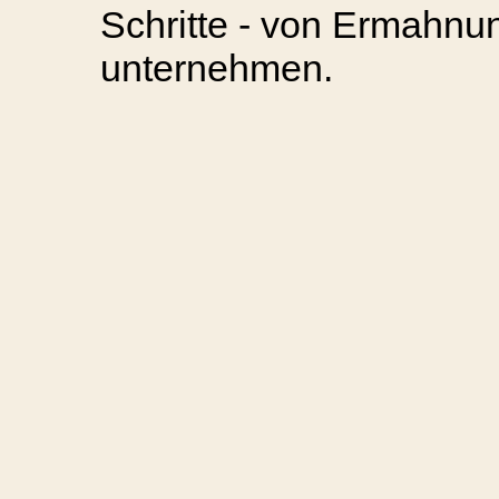
Schritte - von Ermahnu
unternehmen.