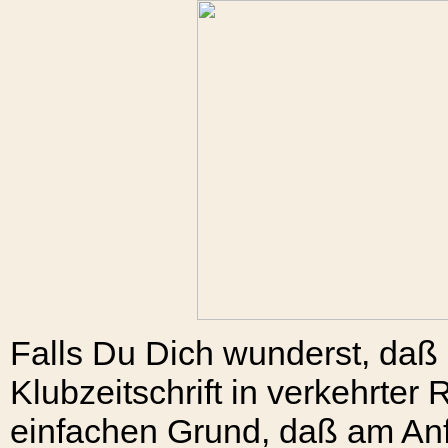
Falls Du Dich wunderst, daß
Klubzeitschrift in verkehrter 
einfachen Grund, daß am Anfa