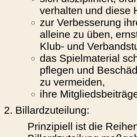
verhalten und diese
zur Verbesserung ihr
alleine zu üben, erns
Klub- und Verbandstu
das Spielmaterial s
pflegen und Beschäd
zu vermeiden,
ihre Mitgliedsbeiträg
Billardzuteilung:
Prinzipiell ist die Rei