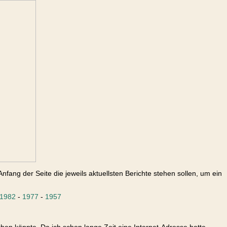
nfang der Seite die jeweils aktuellsten Berichte stehen sollen, um ein
1982
-
1977
-
1957