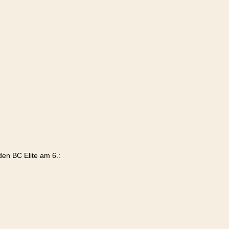
den BC Elite am 6.: