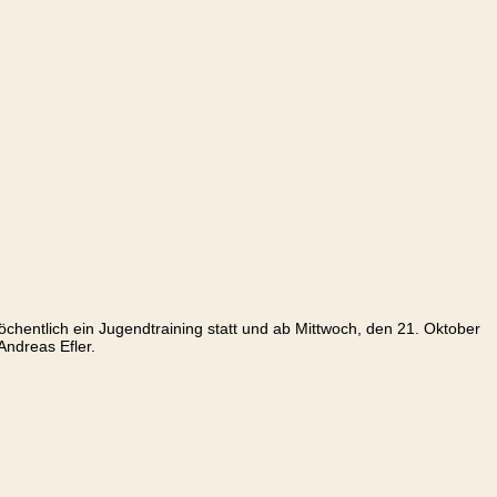
chentlich ein Jugendtraining statt und ab Mittwoch, den 21. Oktober
Andreas Efler.