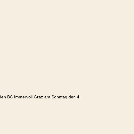
 den BC Immervoll Graz am Sonntag den 4.: