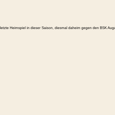
letzte Heimspiel in dieser Saison, diesmal daheim gegen den BSK Auga