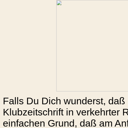
Falls Du Dich wunderst, daß
Klubzeitschrift in verkehrter 
einfachen Grund, daß am Anfa