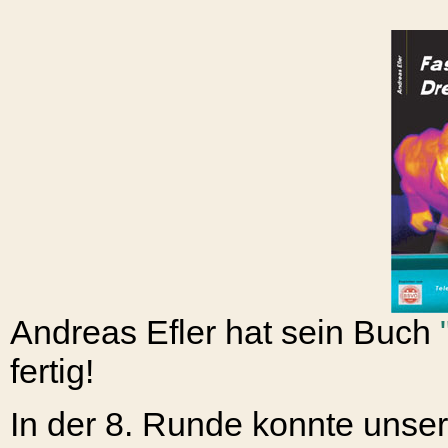
Andreas Efler hat sein Buch
fertig!
In der 8. Runde konnte unser