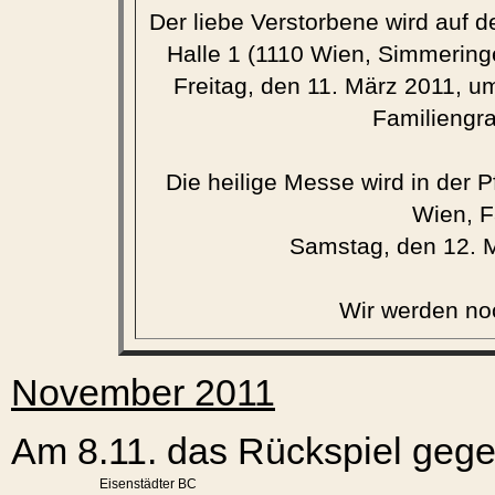
Der liebe Verstorbene wird auf d
Halle 1 (1110 Wien, Simmering
Freitag, den 11. März 2011, u
Familiengra
Die heilige Messe wird in der 
Wien, F
Samstag, den 12. M
Wir werden no
November 2011
Am 8.11. das Rückspiel gege
Eisenstädter BC