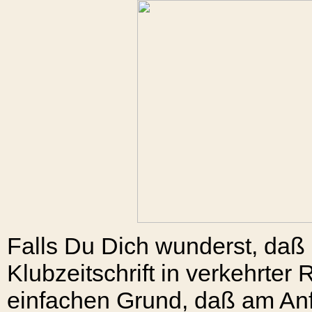
Falls Du Dich wunderst, daß
Klubzeitschrift in verkehrter 
einfachen Grund, daß am Anfa